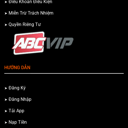
Điều Khoản Điều Kiện
Miễn Trừ Trách Nhiệm
Quyền Riêng Tư
HƯỚNG DẪN
Đăng Ký
Đăng Nhập
Tải App
Nạp Tiền