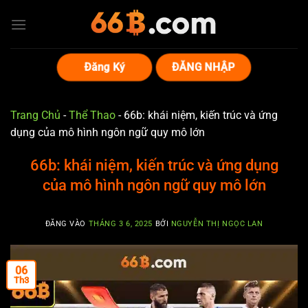
Bỏ
qua
nội
dung
Đăng Ký
ĐĂNG NHẬP
Trang Chủ
-
Thể Thao
-
66b: khái niệm, kiến trúc và ứng
dụng của mô hình ngôn ngữ quy mô lớn
66b: khái niệm, kiến trúc và ứng dụng
của mô hình ngôn ngữ quy mô lớn
ĐĂNG VÀO
THÁNG 3 6, 2025
BỞI
NGUYỄN THỊ NGỌC LAN
06
Th3