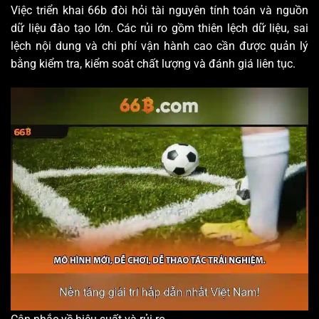
Việc triển khai 66b đòi hỏi tài nguyên tính toán và nguồn
dữ liệu đào tạo lớn. Các rủi ro gồm thiên lệch dữ liệu, sai
lệch nội dung và chi phí vận hành cao cần được quản lý
bằng kiểm tra, kiểm soát chất lượng và đánh giá liên tục.