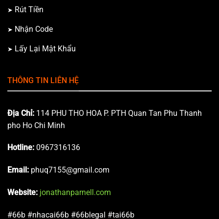
Rút Tiền
Nhận Code
Lấy Lại Mật Khẩu
THÔNG TIN LIÊN HỆ
Địa Chỉ:
114 PHU THO HOA P. PTH Quan Tan Phu Thanh
pho Ho Chi Minh
Hotline:
0967316136
Email:
phuq7155@gmail.com
Website:
jonathanparnell.com
#66b #nhacai66b #66blegal #tai66b