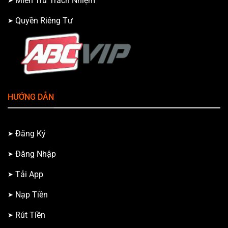
Quyền Riêng Tư
HƯỚNG DẪN
Đăng Ký
Đăng Nhập
Tải App
Nạp Tiền
Rút Tiền