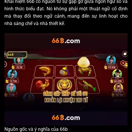
Khái niệm 66b có nguồn từ sự gặp gỡ giữa ngôn ngữ số và
hình thức biểu đạt. Nó không phải một thuật ngữ cố định
mà thay đổi theo ngữ cảnh, mang đến sự linh hoạt cho
nhà sáng chế và nhà thiết kế.
Nguồn gốc và ý nghĩa của 66b