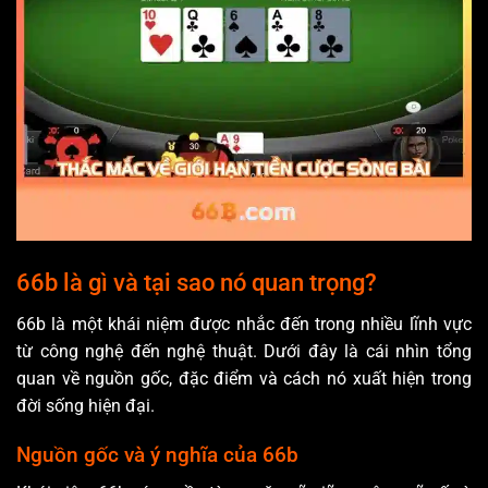
66b là gì và tại sao nó quan trọng?
66b là một khái niệm được nhắc đến trong nhiều lĩnh vực
từ công nghệ đến nghệ thuật. Dưới đây là cái nhìn tổng
quan về nguồn gốc, đặc điểm và cách nó xuất hiện trong
đời sống hiện đại.
Nguồn gốc và ý nghĩa của 66b