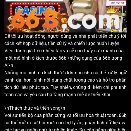
Để tối ưu hoạt động, người dùng và nhà phát triển chú ý tới
cách kết hợp dữ liệu, tiền xử lý và chiến lược huấn luyện.
Việc đánh giá trên nhiều tác vụ sẽ cho thấy sức mạnh của
một mô hình ở kích thước 66b.
\n
Ứng dụng của 66b trong
AI
\n
Những mô hình có kích thước lớn như 66b có thể xử lý ngữ
cảnh dài hơn, sinh nội dung chất lượng cao và hỗ trợ phân
tích dữ liệu phức tạp. Tuy nhiên, chúng đi kèm chi phí tính
toán cao và yêu cầu hạ tầng mạnh mẽ để triển khai.
\n
Thách thức và triển vọng
\n
Với sự tiến bộ của phần cứng và tối ưu hoá thuật toán, 66b
có thể mở ra cơ hội mới cho trợ lý ảo, phân tích dữ liệu và
các tác vụ ngôn ngữ tự nhiên khác. Sự cân bằng giữa hiệu