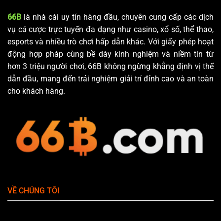
66B
là nhà cái uy tín hàng đầu, chuyên cung cấp các dịch
vụ cá cược trực tuyến đa dạng như casino, xổ số, thể thao,
esports và nhiều trò chơi hấp dẫn khác. Với giấy phép hoạt
động hợp pháp cùng bề dày kinh nghiệm và niềm tin từ
hơn 3 triệu người chơi, 66B không ngừng khẳng định vị thế
dẫn đầu, mang đến trải nghiệm giải trí đỉnh cao và an toàn
cho khách hàng.
VỀ CHÚNG TÔI