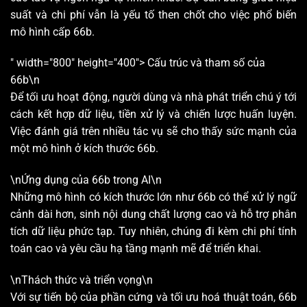
suất và chi phí vẫn là yếu tố then chốt cho việc phổ biến
mô hình cấp 66b.
" width="800" height="400">
Cấu trúc và tham số của
66b\n
Để tối ưu hoạt động, người dùng và nhà phát triển chú ý tới
cách kết hợp dữ liệu, tiền xử lý và chiến lược huấn luyện.
Việc đánh giá trên nhiều tác vụ sẽ cho thấy sức mạnh của
một mô hình ở kích thước 66b.
\n
Ứng dụng của 66b trong AI
\n
Những mô hình có kích thước lớn như 66b có thể xử lý ngữ
cảnh dài hơn, sinh nội dung chất lượng cao và hỗ trợ phân
tích dữ liệu phức tạp. Tuy nhiên, chúng đi kèm chi phí tính
toán cao và yêu cầu hạ tầng mạnh mẽ để triển khai.
\n
Thách thức và triển vọng
\n
Với sự tiến bộ của phần cứng và tối ưu hoá thuật toán, 66b