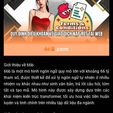
Giới thiệu về 66b
66b là một mô hình ngôn ngữ quy mô lớn với khoảng 66 tỷ
tham số, được thiết kế để xử lý ngôn ngữ tự nhiên ở nhiều
nhiệm vụ khác nhau như sinh văn bản, trả lời câu hỏi, tóm
tắt và tạo mã. Mô hình này được xây dựng dựa trên các
khái niệm kiến trúc transformer, tối ưu hoá việc tiền huấn
luyện và tinh chỉnh trên nhiều tập dữ liệu đa ngành.