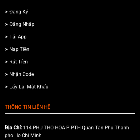
Đăng Ký
Đăng Nhập
Tải App
Nạp Tiền
Rút Tiền
Nhận Code
Lấy Lại Mật Khẩu
THÔNG TIN LIÊN HỆ
Địa Chỉ:
114 PHU THO HOA P. PTH Quan Tan Phu Thanh
pho Ho Chi Minh