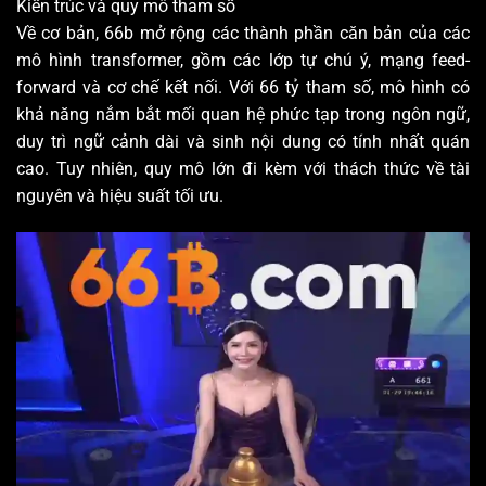
Kiến trúc và quy mô tham số
Về cơ bản, 66b mở rộng các thành phần căn bản của các
mô hình transformer, gồm các lớp tự chú ý, mạng feed-
forward và cơ chế kết nối. Với 66 tỷ tham số, mô hình có
khả năng nắm bắt mối quan hệ phức tạp trong ngôn ngữ,
duy trì ngữ cảnh dài và sinh nội dung có tính nhất quán
cao. Tuy nhiên, quy mô lớn đi kèm với thách thức về tài
nguyên và hiệu suất tối ưu.