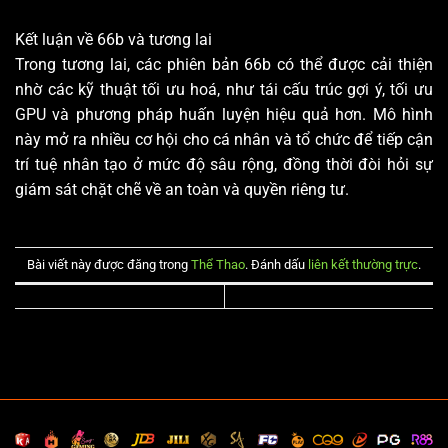
Kết luận về 66b và tương lai
Trong tương lai, các phiên bản 66b có thể được cải thiện
nhờ các kỹ thuật tối ưu hoá, như tái cấu trúc gợi ý, tối ưu
GPU và phương pháp huấn luyện hiệu quả hơn. Mô hình
này mở ra nhiều cơ hội cho cá nhân và tổ chức để tiếp cận
trí tuệ nhân tạo ở mức độ sâu rộng, đồng thời đòi hỏi sự
giám sát chặt chẽ về an toàn và quyền riêng tư.
Bài viết này được đăng trong
Thể Thao
. Đánh dấu
liên kết thường trực
.