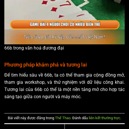
66b trong văn hoá đương đại
Phương pháp khám phá và tương lai
Để tìm hiểu sâu về 66b, ta có thể tham gia cộng đồng mở,
tham gia workshop, và thử nghiệm với dữ liệu công khai.
Tương lai của 66b có thể là một nền tảng mở cho hợp tác
sáng tạo giữa con người và máy móc.
Bài viết này được đăng trong
Thể Thao
. Đánh dấu
liên kết thường trực
.