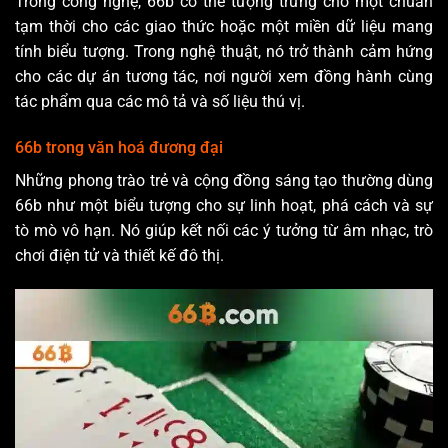
Trong công nghệ, 66b có thể tượng trưng cho một chuẩn
tạm thời cho các giao thức hoặc một miền dữ liệu mang
tính biểu tượng. Trong nghệ thuật, nó trở thành cảm hứng
cho các dự án tương tác, nơi người xem đồng hành cùng
tác phẩm qua các mô tả và số liệu thú vị.
66b trong văn hoá đương đại
Những phong trào trẻ và cộng đồng sáng tạo thường dùng
66b như một biểu tượng cho sự linh hoạt, phá cách và sự
tò mò vô hạn. Nó giúp kết nối các ý tưởng từ âm nhạc, trò
chơi điện tử và thiết kế đô thị.