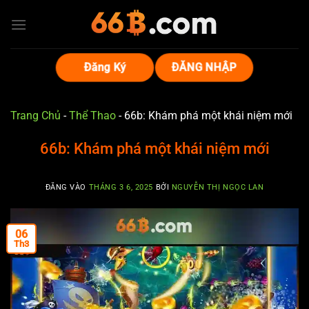
Bỏ
qua
nội
dung
Đăng Ký
ĐĂNG NHẬP
Trang Chủ
-
Thể Thao
-
66b: Khám phá một khái niệm mới
66b: Khám phá một khái niệm mới
ĐĂNG VÀO
THÁNG 3 6, 2025
BỞI
NGUYỄN THỊ NGỌC LAN
06
Th3