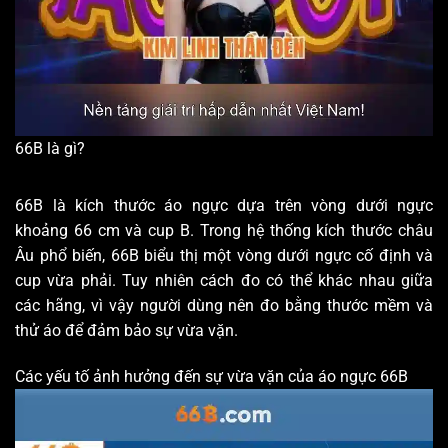
66B là gì?
66B là kích thước áo ngực dựa trên vòng dưới ngực
khoảng 66 cm và cup B. Trong hệ thống kích thước châu
Âu phổ biến, 66B biểu thị một vòng dưới ngực cố định và
cup vừa phải. Tuy nhiên cách đo có thể khác nhau giữa
các hãng, vì vậy người dùng nên đo bằng thước mềm và
thử áo để đảm bảo sự vừa vặn.
Các yếu tố ảnh hưởng đến sự vừa vặn của áo ngực 66B