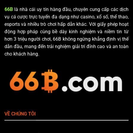
66B
là nhà cái uy tín hàng đầu, chuyên cung cấp các dịch
vụ cá cược trực tuyến đa dạng như casino, xổ số, thể thao,
esports và nhiều trò chơi hấp dẫn khác. Với giấy phép hoạt
động hợp pháp cùng bề dày kinh nghiệm và niềm tin từ
hơn 3 triệu người chơi, 66B không ngừng khẳng định vị thế
dẫn đầu, mang đến trải nghiệm giải trí đỉnh cao và an toàn
cho khách hàng.
VỀ CHÚNG TÔI