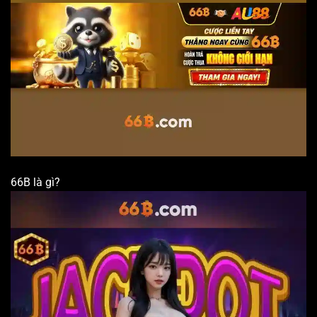
66B là gì?