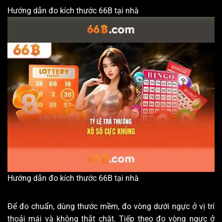
Hướng dẫn đo kích thước 66B tại nhà
Hướng dẫn đo kích thước 66B tại nhà
Để đo chuẩn, dùng thước mềm, đo vòng dưới ngực ở vị trí
thoải mái và không thắt chặt. Tiếp theo đo vòng ngực ở