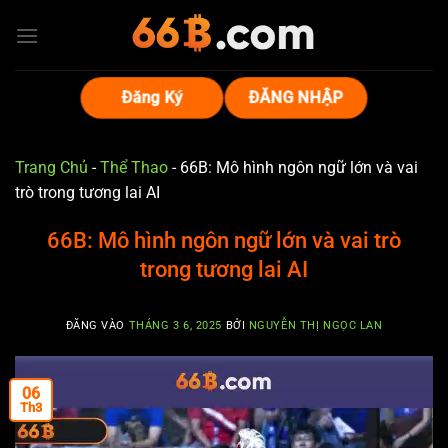
Bỏ
qua
nội
dung
Đăng Ký
ĐĂNG NHẬP
Trang Chủ
-
Thể Thao
-
66B: Mô hình ngôn ngữ lớn và vai
trò trong tương lai AI
66B: Mô hình ngôn ngữ lớn và vai trò
trong tương lai AI
ĐĂNG VÀO
THÁNG 3 6, 2025
BỞI
NGUYỄN THỊ NGỌC LAN
06
Th3