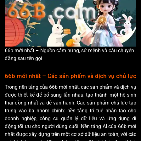
66b mới nhất – Nguồn cảm hứng, sứ mệnh và câu chuyện
đằng sau tên gọi
66b mới nhất – Các sản phẩm và dịch vụ chủ lực
Trong nền tảng của 66b mới nhất, các sản phẩm và dịch vụ
được thiết kế để bổ sung lẫn nhau, tạo thành một hệ sinh
thái đồng nhất và dễ vận hành. Các sản phẩm chủ lực tập
trung vào ba nhóm chính: nền tảng trí tuệ nhân tạo cho
doanh nghiệp, công cụ quản lý dữ liệu và ứng dụng di
động tối ưu cho người dùng cuối. Nền tảng AI của 66b mới
nhất được xây dựng trên một cơ sở dữ liệu an toàn, với các