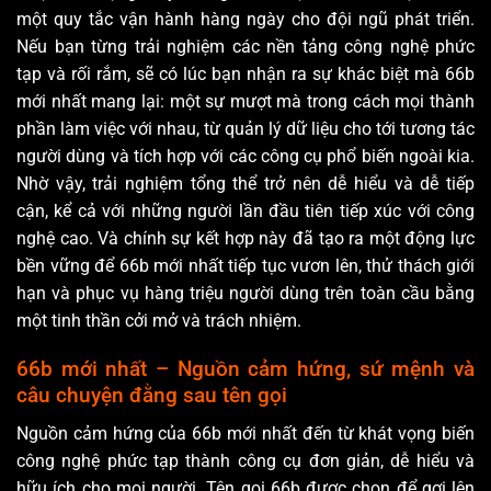
một quy tắc vận hành hàng ngày cho đội ngũ phát triển.
Nếu bạn từng trải nghiệm các nền tảng công nghệ phức
tạp và rối rắm, sẽ có lúc bạn nhận ra sự khác biệt mà 66b
mới nhất mang lại: một sự mượt mà trong cách mọi thành
phần làm việc với nhau, từ quản lý dữ liệu cho tới tương tác
người dùng và tích hợp với các công cụ phổ biến ngoài kia.
Nhờ vậy, trải nghiệm tổng thể trở nên dễ hiểu và dễ tiếp
cận, kể cả với những người lần đầu tiên tiếp xúc với công
nghệ cao. Và chính sự kết hợp này đã tạo ra một động lực
bền vững để 66b mới nhất tiếp tục vươn lên, thử thách giới
hạn và phục vụ hàng triệu người dùng trên toàn cầu bằng
một tinh thần cởi mở và trách nhiệm.
66b mới nhất – Nguồn cảm hứng, sứ mệnh và
câu chuyện đằng sau tên gọi
Nguồn cảm hứng của 66b mới nhất đến từ khát vọng biến
công nghệ phức tạp thành công cụ đơn giản, dễ hiểu và
hữu ích cho mọi người. Tên gọi 66b được chọn để gợi lên