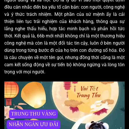
đều cân nhắc đến ba yếu tố căn bản: con người, công nghệ
và ý thức trách nhiệm. Một phần của sứ mệnh ấy là cải
thiện liên tục trải nghiệm của khách hàng, thông qua sự
lắng nghe thấu hiểu, hợp tác minh bạch và phản hồi tức
thời. Kết quả là, 66b mới nhất không chỉ là một thương hiệu
công nghệ mà còn là một đối tác tin cậy, luôn ở bên người
dùng trong từng bước đi của họ trên con đường số hóa. Đó
là câu chuyện về một tên gọi, nhưng đồng thời cũng là một
cam kết sống động về sự tiến bộ không ngừng và lòng tôn
trọng với mọi người.