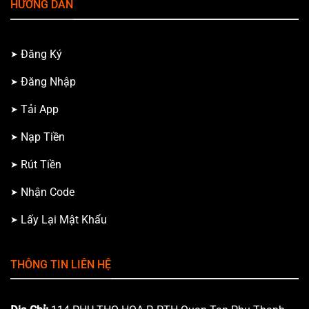
HƯỚNG DẪN
Đăng Ký
Đăng Nhập
Tải App
Nạp Tiền
Rút Tiền
Nhận Code
Lấy Lại Mật Khẩu
THÔNG TIN LIÊN HỆ