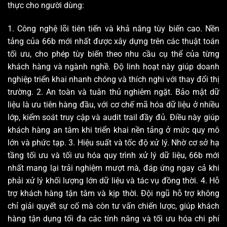
thực cho người dùng:
1. Công nghệ lõi tiên tiến và khả năng tùy biến cao. Nền
tảng của 66b mới nhất được xây dựng trên các thuật toán
tối ưu, cho phép tùy biến theo nhu cầu cụ thể của từng
khách hàng và ngành nghề. Độ linh hoạt này giúp doanh
nghiệp triển khai nhanh chóng và thích nghi với thay đổi thị
trường. 2. An toàn và tuân thủ nghiêm ngặt. Bảo mật dữ
liệu là ưu tiên hàng đầu, với cơ chế mã hóa dữ liệu ở nhiều
lớp, kiểm soát truy cập và audit trail đầy đủ. Điều này giúp
khách hàng an tâm khi triển khai nền tảng ở mức quy mô
lớn và phức tạp. 3. Hiệu suất và tốc độ xử lý. Nhờ cơ sở hạ
tầng tối ưu và tối ưu hóa quy trình xử lý dữ liệu, 66b mới
nhất mang lại trải nghiệm mượt mà, đáp ứng ngay cả khi
phải xử lý khối lượng lớn dữ liệu và tác vụ đồng thời. 4. Hỗ
trợ khách hàng tận tâm và kịp thời. Đội ngũ hỗ trợ không
chỉ giải quyết sự cố mà còn tư vấn chiến lược, giúp khách
hàng tận dụng tối đa các tính năng và tối ưu hóa chi phí