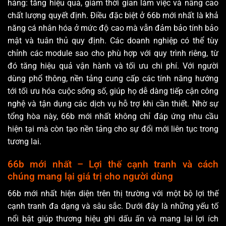
hàng: tăng hiệu quả, giảm thời gian làm việc và nâng cao
chất lượng quyết định. Điều đặc biệt ở 66b mới nhất là khả
năng cá nhân hóa ở mức độ cao mà vẫn đảm bảo tính bảo
mật và tuân thủ quy định. Các doanh nghiệp có thể tùy
chỉnh các module sao cho phù hợp với quy trình riêng, từ
đó tăng hiệu quả vận hành và tối ưu chi phí. Với người
dùng phổ thông, nền tảng cung cấp các tính năng hướng
tới tối ưu hóa cuộc sống số, giúp họ dễ dàng tiếp cận công
nghệ và tận dụng các dịch vụ hỗ trợ khi cần thiết. Nhờ sự
tổng hòa này, 66b mới nhất không chỉ đáp ứng nhu cầu
hiện tại mà còn tạo nền tảng cho sự đổi mới liên tục trong
tương lai.
66b mới nhất – Lợi thế cạnh tranh và cách
chúng mang lại giá trị cho người dùng
66b mới nhất hiện diện trên thị trường với một bộ lợi thế
cạnh tranh đa dạng và sâu sắc. Dưới đây là những yếu tố
nổi bật giúp thương hiệu ghi dấu ấn và mang lại lợi ích