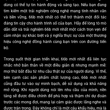
dùng có thể tự tin hành động và sáng tạo. Nếu bạn đang
tìm kiếm một trải nghiệm công nghệ mang tính nhân văn
và bền vững, 66b mới nhất có thể trở thành một đối tác
đáng tin cậy cho hành trình số của bạn. Hãy để lòng tò mò
dẫn dắt và trải nghiệm 66b mới nhất một cách trọn vẹn để
cảm nhận sự khác biệt và ý nghĩa thực sự của một thương
hiệu công nghệ đồng hành cùng bạn trên con đường tiến
bộ.
Trong suốt thời gian triển khai, 66b mới nhất đã liên tục
nhắc nhở bản thân về một điều giản dị nhưng mạnh mẽ:
mọi thứ bắt đầu từ nhu cầu thật sự của người dùng. Vì thế,
bên cạnh các sản phẩm chất lượng cao, 66b mới nhất
cũng đầu tư vào sự minh bạch, dễ sử dụng và khả năng
mở rộng. Khi người dùng nói lên nhu cầu của mình, nền
tảng sẽ được điều chỉnh để phù hợp và thậm chí dự đoán
trước các mong đợi, mang lại cảm giác được lắng nghe và
được trân trọng. Đây không chỉ là một câu khẩu hiệu, mà là