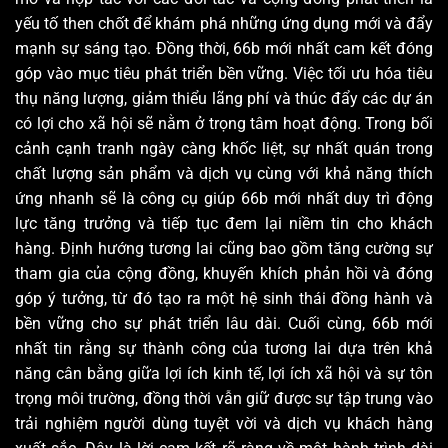
yếu tố then chốt để khám phá những ứng dụng mới và đẩy
mạnh sự sáng tạo. Đồng thời, 66b mới nhất cam kết đóng
góp vào mục tiêu phát triển bền vững. Việc tối ưu hóa tiêu
thụ năng lượng, giảm thiểu lãng phí và thúc đẩy các dự án
có lợi cho xã hội sẽ nằm ở trọng tâm hoạt động. Trong bối
cảnh cạnh tranh ngày càng khốc liệt, sự nhất quán trong
chất lượng sản phẩm và dịch vụ cùng với khả năng thích
ứng nhanh sẽ là công cụ giúp 66b mới nhất duy trì động
lực tăng trưởng và tiếp tục đem lại niềm tin cho khách
hàng. Định hướng tương lai cũng bao gồm tăng cường sự
tham gia của cộng đồng, khuyến khích phản hồi và đóng
góp ý tưởng, từ đó tạo ra một hệ sinh thái đồng hành và
bền vững cho sự phát triển lâu dài. Cuối cùng, 66b mới
nhất tin rằng sự thành công của tương lai dựa trên khả
năng cân bằng giữa lợi ích kinh tế, lợi ích xã hội và sự tôn
trọng môi trường, đồng thời vẫn giữ được sự tập trung vào
trải nghiệm người dùng tuyệt vời và dịch vụ khách hàng