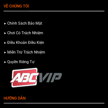
VỀ CHÚNG TÔI
Chính Sách Bảo Mật
Chơi Có Trách Nhiệm
Điều Khoản Điều Kiện
Miễn Trừ Trách Nhiệm
Quyền Riêng Tư
HƯỚNG DẪN