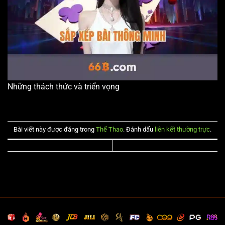
Những thách thức và triển vọng
Bài viết này được đăng trong
Thể Thao
. Đánh dấu
liên kết thường trực
.